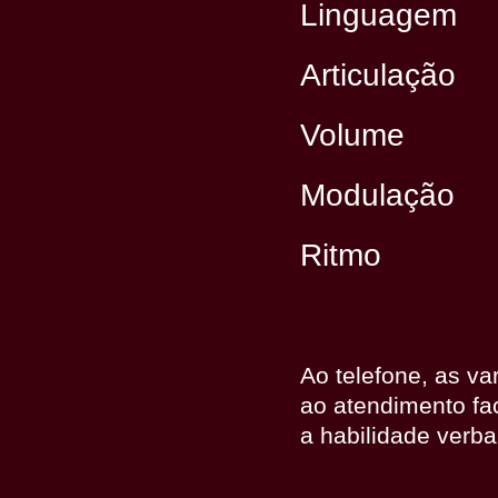
Linguagem
Articulação
Volume
Modulação
Ritmo
Ao telefone, as v
ao atendimento fac
a habilidade verba