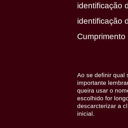
identificação 
identificação
Cumprimento
Ao se definir qual 
importante lembra
queira usar o nom
escolhido for lon
descarcterizar a c
inicial.