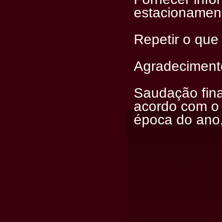
estacionament
Repetir o que
Agradeciment
Saudação fina
acordo com o 
época do ano