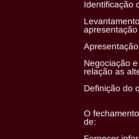
Identificação
Levantamento
apresentação 
Apresentação 
Negociação e 
relação as alt
Definição do 
O fechamento 
de:
Fornecer info